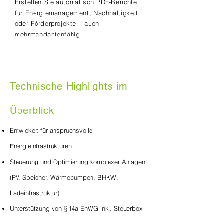
Erstellen Sie automatisch PDF-Berichte
für Energiemanagement, Nachhaltigkeit
oder Förderprojekte – auch
mehrmandantenfähig.
Technische Highlights im
Überblick
Entwickelt für anspruchsvolle
Energieinfrastrukturen
Steuerung und Optimierung komplexer Anlagen
(PV, Speicher, Wärmepumpen, BHKW,
Ladeinfrastruktur)
Unterstützung von § 14a EnWG inkl. Steuerbox-