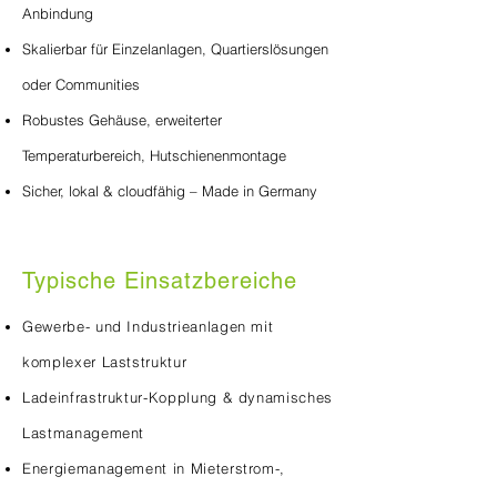
Anbindung
Skalierbar für Einzelanlagen, Quartierslösungen
oder Communities
Robustes Gehäuse, erweiterter
Temperaturbereich, Hutschienenmontage
Sicher, lokal & cloudfähig – Made in Germany
​Typische Einsatzbereiche
Gewerbe- und Industrieanlagen mit
komplexer Laststruktur
Ladeinfrastruktur-Kopplung & dynamisches
Lastmanagement
Energiemanagement in Mieterstrom-,