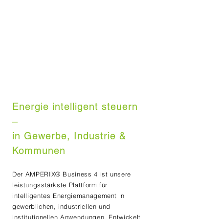
Energie intelligent steuern
–
in Gewerbe, Industrie &
Kommunen
Der AMPERIX® Business 4 ist unsere
leistungsstärkste Plattform für
intelligentes Energiemanagement in
gewerblichen, industriellen und
institutionellen Anwendungen. Entwickelt