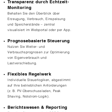
Transparenz durch Echtzeit-
Monitoring
Behalten Sie den Überblick über
Erzeugung, Verbrauch, Einspeisung
und Speicherstände – zentral
visualisiert im Webportal oder per App.
Prognosebasierte Steuerung
Nutzen Sie Wetter- und
Verbrauchsprognosen zur Optimierung
von Eigenverbrauch und
Lastverschiebung.
Flexibles Regelwerk
Individuelle Steuerlogiken, abgestimmt
auf Ihre betrieblichen Anforderungen
(z. B. PV-Überschussladen, Peak
Shaving, Notstrom-Logik).
Berichtswesen & Reporting