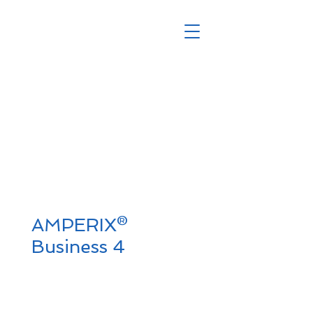
AMPERIX®
Business 4