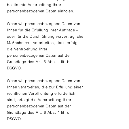
bestimmte Verarbeitung Ihrer
personenbezogenen Daten einholen.
Wenn wir personenbezogene Daten von
Ihnen für die Erfüllung Ihrer Aufträge –
oder für die Durchführung vorvertraglicher
Maßnahmen - verarbeiten, dann erfolgt
die Verarbeitung Ihrer
personenbezogenen Daten auf der
Grundlage des Art. 6 Abs. 1 lit. b
DSGVO.
Wenn wir personenbezogene Daten von
Ihnen verarbeiten, die zur Erfüllung einer
rechtlichen Verpflichtung erforderlich
sind, erfolgt die Verarbeitung Ihrer
personenbezogenen Daten auf der
Grundlage des Art. 6 Abs. 1 lit. c
DSGVO.