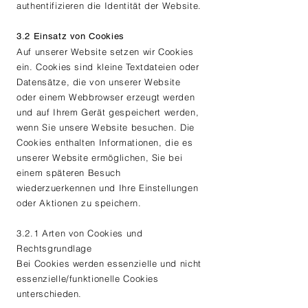
authentifizieren die Identität der Website.
3.2 Einsatz von Cookies
Auf unserer Website setzen wir Cookies
ein. Cookies sind kleine Textdateien oder
Datensätze, die von unserer Website
oder einem Webbrowser erzeugt werden
und auf Ihrem Gerät gespeichert werden,
wenn Sie unsere Website besuchen. Die
Cookies enthalten Informationen, die es
unserer Website ermöglichen, Sie bei
einem späteren Besuch
wiederzuerkennen und Ihre Einstellungen
oder Aktionen zu speichern.
3.2.1 Arten von Cookies und
Rechtsgrundlage
Bei Cookies werden essenzielle und nicht
essenzielle/funktionelle Cookies
unterschieden.