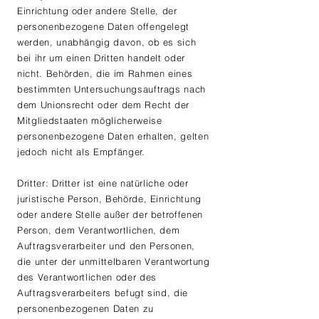
Einrichtung oder andere Stelle, der
personenbezogene Daten offengelegt
werden, unabhängig davon, ob es sich
bei ihr um einen Dritten handelt oder
nicht. Behörden, die im Rahmen eines
bestimmten Untersuchungsauftrags nach
dem Unionsrecht oder dem Recht der
Mitgliedstaaten möglicherweise
personenbezogene Daten erhalten, gelten
jedoch nicht als Empfänger.
Dritter: Dritter ist eine natürliche oder
juristische Person, Behörde, Einrichtung
oder andere Stelle außer der betroffenen
Person, dem Verantwortlichen, dem
Auftragsverarbeiter und den Personen,
die unter der unmittelbaren Verantwortung
des Verantwortlichen oder des
Auftragsverarbeiters befugt sind, die
personenbezogenen Daten zu