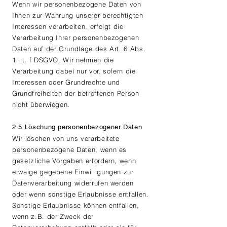
Wenn wir personenbezogene Daten von
Ihnen zur Wahrung unserer berechtigten
Interessen verarbeiten, erfolgt die
Verarbeitung Ihrer personenbezogenen
Daten auf der Grundlage des Art. 6 Abs.
1 lit. f DSGVO. Wir nehmen die
Verarbeitung dabei nur vor, sofern die
Interessen oder Grundrechte und
Grundfreiheiten der betroffenen Person
nicht überwiegen.
2.5 Löschung personenbezogener Daten
Wir löschen von uns verarbeitete
personenbezogene Daten, wenn es
gesetzliche Vorgaben erfordern, wenn
etwaige gegebene Einwilligungen zur
Datenverarbeitung widerrufen werden
oder wenn sonstige Erlaubnisse entfallen.
Sonstige Erlaubnisse können entfallen,
wenn z.B. der Zweck der