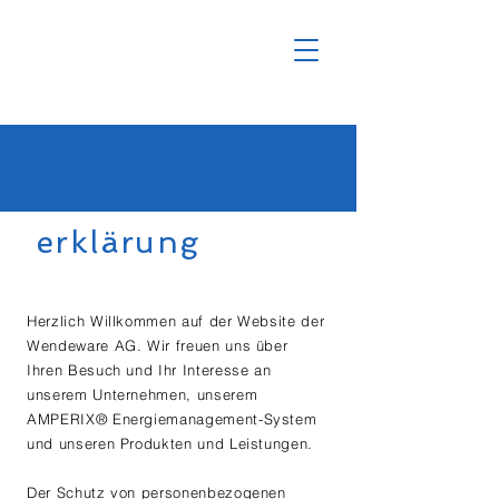
Datenschutz-
erklärung
Herzlich Willkommen auf der Website der
Wendeware AG. Wir freuen uns über
Ihren Besuch und Ihr Interesse an
unserem Unternehmen, unserem
AMPERIX® Energiemanagement-System
und unseren Produkten und Leistungen.
Der Schutz von personenbezogenen