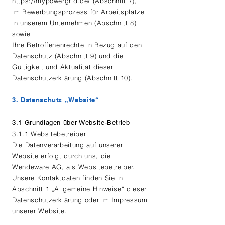
https://mypowergrid.de/ (Abschnitt 7),
im Bewerbungsprozess für Arbeitsplätze
in unserem Unternehmen (Abschnitt 8)
sowie
Ihre Betroffenenrechte in Bezug auf den
Datenschutz (Abschnitt 9) und die
Gültigkeit und Aktualität dieser
Datenschutzerklärung (Abschnitt 10).
3. Datenschutz „Website“
3.1 Grundlagen über Website-Betrieb
3.1.1 Websitebetreiber
Die Datenverarbeitung auf unserer
Website erfolgt durch uns, die
Wendeware AG, als Websitebetreiber.
Unsere Kontaktdaten finden Sie in
Abschnitt 1 „Allgemeine Hinweise“ dieser
Datenschutzerklärung oder im Impressum
unserer Website.