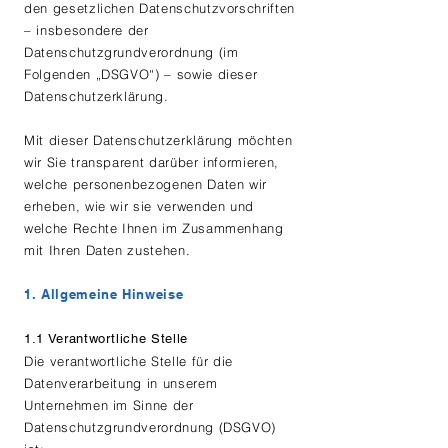
den gesetzlichen Datenschutzvorschriften
– insbesondere der
Datenschutzgrundverordnung (im
Folgenden „DSGVO“) – sowie dieser
Datenschutzerklärung.
Mit dieser Datenschutzerklärung möchten
wir Sie transparent darüber informieren,
welche personenbezogenen Daten wir
erheben, wie wir sie verwenden und
welche Rechte Ihnen im Zusammenhang
mit Ihren Daten zustehen.
1. Allgemeine Hinweise
1.1 Verantwortliche Stelle
Die verantwortliche Stelle für die
Datenverarbeitung in unserem
Unternehmen im Sinne der
Datenschutzgrundverordnung (DSGVO)