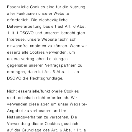
Essenzielle Cookies sind für die Nutzung
aller Funktionen unserer Website
erforderlich. Die diesbezügliche
Datenverarbeitung basiert auf Art. 6 Abs.
1 lit. f DSGVO und unserem berechtigten
Interesse, unsere Website technisch
einwandfrei anbieten zu können. Wenn wir
essenzielle Cookies verwenden, um
unsere vertraglichen Leistungen
gegenüber unseren Vertragspartnern zu
erbringen, dann ist Art. 6 Abs. 1 lit. b
DSGVO die Rechtsgrundlage.
Nicht essenzielle/funktionelle Cookies
sind technisch nicht erforderlich. Wir
verwenden diese aber, um unser Website-
Angebot zu verbessern und Ihr
Nutzungsverhalten zu verstehen. Die
Verwendung dieser Cookies geschieht
auf der Grundlage des Art. 6 Abs. 1 lit. a