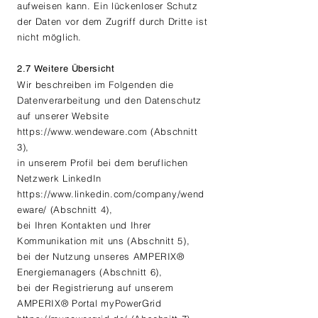
aufweisen kann. Ein lückenloser Schutz
der Daten vor dem Zugriff durch Dritte ist
nicht möglich.
2.7 Weitere Übersicht
Wir beschreiben im Folgenden die
Datenverarbeitung und den Datenschutz
auf unserer Website
https://www.wendeware.com
(Abschnitt
3),
in unserem Profil bei dem beruflichen
Netzwerk LinkedIn
https://www.linkedin.com/company/wend
eware/
(Abschnitt 4),
bei Ihren Kontakten und Ihrer
Kommunikation mit uns (Abschnitt 5),
bei der Nutzung unseres AMPERIX®
Energiemanagers (Abschnitt 6),
bei der Registrierung auf unserem
AMPERIX® Portal myPowerGrid