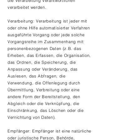
die Verarbeitung Verantwortlichen
verarbeitet werden.
Verarbeitung: Verarbeitung ist jeder mit
oder ohne Hilfe automatisierter Verfahren
ausgeführte Vorgang oder jede solche
Vorgangsreihe im Zusammenhang mit
personenbezogenen Daten (z.B. das
Erheben, das Erfassen, die Organisation,
das Ordnen, die Speicherung, die
Anpassung oder Veränderung, das
Auslesen, das Abfragen, die
Verwendung, die Offenlegung durch
Übermittlung, Verbreitung oder eine
andere Form der Bereitstellung, den
Abgleich oder die Verknüpfung, die
Einschränkung, das Löschen oder die
Vernichtung von Daten).
Empfänger: Empfänger ist eine natürliche
oder juristische Person, Behörde,