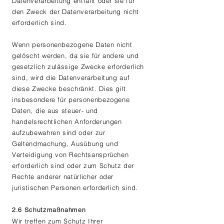
Datenverarbeitung entfällt oder sie für
den Zweck der Datenverarbeitung nicht
erforderlich sind.
Wenn personenbezogene Daten nicht
gelöscht werden, da sie für andere und
gesetzlich zulässige Zwecke erforderlich
sind, wird die Datenverarbeitung auf
diese Zwecke beschränkt. Dies gilt
insbesondere für personenbezogene
Daten, die aus steuer- und
handelsrechtlichen Anforderungen
aufzubewahren sind oder zur
Geltendmachung, Ausübung und
Verteidigung von Rechtsansprüchen
erforderlich sind oder zum Schutz der
Rechte anderer natürlicher oder
juristischen Personen erforderlich sind.
2.6 Schutzmaßnahmen
Wir treffen zum Schutz Ihrer