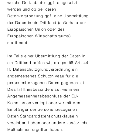
welche Drittanbieter ggf. eingesetzt
werden und ob bei deren
Datenverarbeitung ggf. eine Übermittlung
der Daten in ein Drittland (außerhalb der
Europäischen Union oder des
Europäischen Wirtschaftsraums)
stattfindet.
Im Falle einer Übermittlung der Daten in
ein Drittland prüfen wir, ob gemäß Art. 44
ff. Datenschutzgrundverordnung ein
angemessenes Schutzniveau für die
personenbezogenen Daten gegeben ist.
Dies trifft insbesondere zu, wenn ein
Angemessenheitsbeschluss der EU-
Kommission vorliegt oder wir mit dem
Empfänger der personenbezogenen
Daten Standarddatenschutzklauseln
vereinbart haben oder andere zusätzliche
Maßnahmen ergriffen haben.