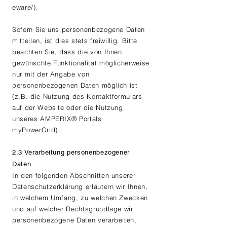
eware/).
Sofern Sie uns personenbezogene Daten
mitteilen, ist dies stets freiwillig. Bitte
beachten Sie, dass die von Ihnen
gewünschte Funktionalität möglicherweise
nur mit der Angabe von
personenbezogenen Daten möglich ist
(z.B. die Nutzung des Kontaktformulars
auf der Website oder die Nutzung
unseres AMPERIX® Portals
myPowerGrid).
2.3 Verarbeitung personenbezogener
Daten
In den folgenden Abschnitten unserer
Datenschutzerklärung erläutern wir Ihnen,
in welchem Umfang, zu welchen Zwecken
und auf welcher Rechtsgrundlage wir
personenbezogene Daten verarbeiten,