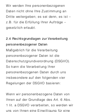
Wir werden Ihre personenbezogenen
Daten nicht ohne Ihre Zustimmung an
Dritte weitergeben; es sei denn, es ist –
z.B. für die Erfüllung Ihrer Aufträge –
gesetzlich erlaubt.
2.4 Rechtsgrundlagen zur Verarbeitung
personenbezogener Daten
Maßgeblich für die Verarbeitung
personenbezogener Daten ist die
Datenschutzgrundverordnung (DSGVO).
So kann die Verarbeitung Ihrer
personenbezogenen Daten durch uns
insbesondere auf den folgenden vier
Regelungen der DSGVO basieren:
Wenn wir personenbezogene Daten von
Ihnen auf der Grundlage des Art. 6 Abs.
1 lit. a DSGVO verarbeiten, so werden wir
uns von Ihnen eine Einwilligung für eine