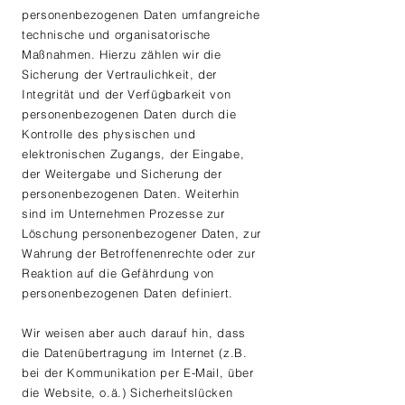
personenbezogenen Daten umfangreiche
technische und organisatorische
Maßnahmen. Hierzu zählen wir die
Sicherung der Vertraulichkeit, der
Integrität und der Verfügbarkeit von
personenbezogenen Daten durch die
Kontrolle des physischen und
elektronischen Zugangs, der Eingabe,
der Weitergabe und Sicherung der
personenbezogenen Daten. Weiterhin
sind im Unternehmen Prozesse zur
Löschung personenbezogener Daten, zur
Wahrung der Betroffenenrechte oder zur
Reaktion auf die Gefährdung von
personenbezogenen Daten definiert.
Wir weisen aber auch darauf hin, dass
die Datenübertragung im Internet (z.B.
bei der Kommunikation per E-Mail, über
die Website, o.ä.) Sicherheitslücken