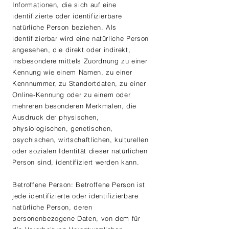
Informationen, die sich auf eine
identifizierte oder identifizierbare
natürliche Person beziehen. Als
identifizierbar wird eine natürliche Person
angesehen, die direkt oder indirekt,
insbesondere mittels Zuordnung zu einer
Kennung wie einem Namen, zu einer
Kennnummer, zu Standortdaten, zu einer
Online-Kennung oder zu einem oder
mehreren besonderen Merkmalen, die
Ausdruck der physischen,
physiologischen, genetischen,
psychischen, wirtschaftlichen, kulturellen
oder sozialen Identität dieser natürlichen
Person sind, identifiziert werden kann.
Betroffene Person: Betroffene Person ist
jede identifizierte oder identifizierbare
natürliche Person, deren
personenbezogene Daten, von dem für