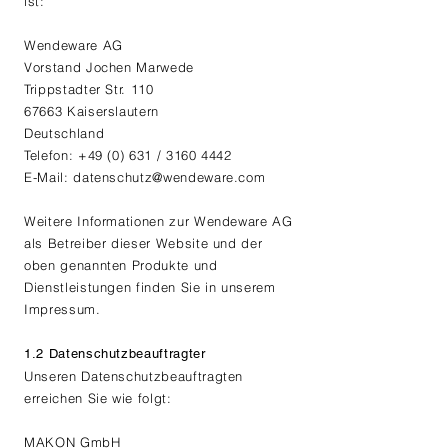
ist:
Wendeware AG
Vorstand Jochen Marwede
Trippstadter Str. 110
67663 Kaiserslautern
Deutschland
Telefon: +49 (0) 631 / 3160 4442
E-Mail: datenschutz@wendeware.com
Weitere Informationen zur Wendeware AG
als Betreiber dieser Website und der
oben genannten Produkte und
Dienstleistungen finden Sie in unserem
Impressum.
1.2 Datenschutzbeauftragter
Unseren Datenschutzbeauftragten
erreichen Sie wie folgt:
MAKON GmbH