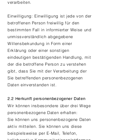
verarbeiten.
Einwilligung: Einwilligung ist jede von der
betroffenen Person freiwillig für den
bestimmten Fall in informierter Weise und
unmissverständlich abgegebene
Willensbekundung in Form einer
Erklärung oder einer sonstigen
eindeutigen bestätigenden Handlung, mit
der die betroffene Person zu verstehen
gibt, dass Sie mit der Verarbeitung der
Sie betreffenden personenbezogenen
Daten einverstanden ist.
2.2 Herkunft personenbezogener Daten
Wir können insbesondere über drei Wege
personenbezogene Daten erhalten:
Sie können uns personenbezogene Daten
aktiv mitteilen. Sie können uns diese
beispielsweise per E-Mail, Telefon,