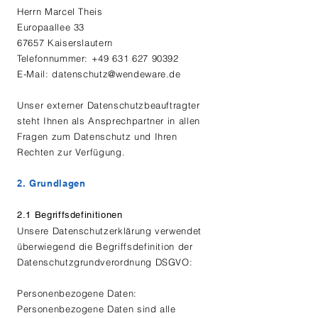
Herrn Marcel Theis
Europaallee 33
67657 Kaiserslautern
Telefonnummer: +49 631 627 90392
E-Mail: datenschutz@wendeware.de
Unser externer Datenschutzbeauftragter
steht Ihnen als Ansprechpartner in allen
Fragen zum Datenschutz und Ihren
Rechten zur Verfügung.
2. Grundlagen
2.1 Begriffsdefinitionen
Unsere Datenschutzerklärung verwendet
überwiegend die Begriffsdefinition der
Datenschutzgrundverordnung DSGVO:
Personenbezogene Daten:
Personenbezogene Daten sind alle