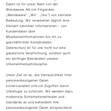
Daten ist für unser Team von der
Wendeware AG (im Folgenden:
„Wendeware“, „Wir“, „Uns“) von zentraler
Bedeutung. Wir verarbeiten täglich eine
Vielzahl sensibler Informationen – von
Kundendaten über
Mitarbeiterinformationen bis hin zu
geschäftlichen Kontaktdaten.
Datenschutz ist für uns nicht nur eine
gesetzliche Verpflichtung, sondern auch
ein wichtiger Bestandteil unserer
Unternehmensphilosophie.
Unser Ziel ist es, die Vertraulichkeit Ihrer
personenbezogenen Daten
sicherzustellen und vor Zugriffen durch
Unbefugte zu schützen. Wir wenden dazu
modernste Sicherheitsmethoden und -
standards an und behandeln Ihre
personenbezogenen Daten entsprechend