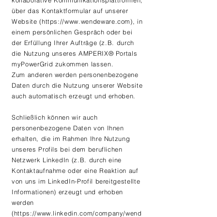
kollaborative Kommunikationsplattformen,
über das Kontaktformular auf unserer
Website (
https://www.wendeware.com
), in
einem persönlichen Gespräch oder bei
der Erfüllung Ihrer Aufträge (z.B. durch
die Nutzung unseres AMPERIX® Portals
myPowerGrid zukommen lassen.
Zum anderen werden personenbezogene
Daten durch die Nutzung unserer Website
auch automatisch erzeugt und erhoben.
Schließlich können wir auch
personenbezogene Daten von Ihnen
erhalten, die im Rahmen Ihre Nutzung
unseres Profils bei dem beruflichen
Netzwerk LinkedIn (z.B. durch eine
Kontaktaufnahme oder eine Reaktion auf
von uns im LinkedIn-Profil bereitgestellte
Informationen) erzeugt und erhoben
werden
(
https://www.linkedin.com/company/wend