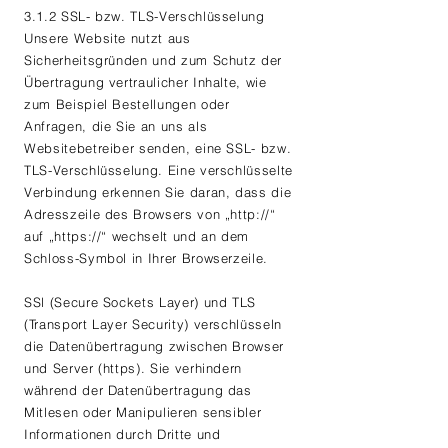
3.1.2 SSL- bzw. TLS-Verschlüsselung
Unsere Website nutzt aus
Sicherheitsgründen und zum Schutz der
Übertragung vertraulicher Inhalte, wie
zum Beispiel Bestellungen oder
Anfragen, die Sie an uns als
Websitebetreiber senden, eine SSL- bzw.
TLS-Verschlüsselung. Eine verschlüsselte
Verbindung erkennen Sie daran, dass die
Adresszeile des Browsers von „http://“
auf „https://“ wechselt und an dem
Schloss-Symbol in Ihrer Browserzeile.
SSl (Secure Sockets Layer) und TLS
(Transport Layer Security) verschlüsseln
die Datenübertragung zwischen Browser
und Server (https). Sie verhindern
während der Datenübertragung das
Mitlesen oder Manipulieren sensibler
Informationen durch Dritte und