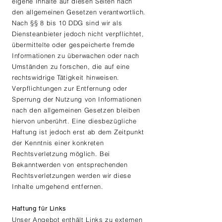
eigene Inhalte auf diesen Seiten nach
den allgemeinen Gesetzen verantwortlich.
Nach §§ 8 bis 10 DDG sind wir als
Diensteanbieter jedoch nicht verpflichtet,
übermittelte oder gespeicherte fremde
Informationen zu überwachen oder nach
Umständen zu forschen, die auf eine
rechtswidrige Tätigkeit hinweisen.
Verpflichtungen zur Entfernung oder
Sperrung der Nutzung von Informationen
nach den allgemeinen Gesetzen bleiben
hiervon unberührt. Eine diesbezügliche
Haftung ist jedoch erst ab dem Zeitpunkt
der Kenntnis einer konkreten
Rechtsverletzung möglich. Bei
Bekanntwerden von entsprechenden
Rechtsverletzungen werden wir diese
Inhalte umgehend entfernen.
Haftung für Links
​​Unser Angebot enthält Links zu externen