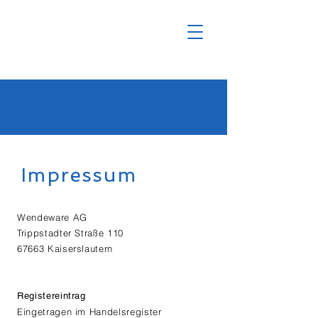
Impressum
Wendeware AG
Trippstadter Straße 110
67663 Kaiserslautern
Registereintrag
Eingetragen im Handelsregister