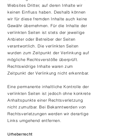
Websites Dritter, auf deren Inhalte wir
keinen Einfluss haben. Deshalb können
wir für diese fremden Inhalte auch keine
Gewähr übernehmen. Für die Inhalte der
verlinkten Seiten ist stets der jeweilige
Anbieter oder Betreiber der Seiten
verantwortlich. Die verlinkten Seiten
wurden zum Zeitpunkt der Verlinkung auf
mögliche Rechtsverstöße überprüft.
Rechtswidrige Inhalte waren zum
Zeitpunkt der Verlinkung nicht erkennbar.
Eine permanente inhaltliche Kontrolle der
verlinkten Seiten ist jedoch ohne konkrete
Anhaltspunkte einer Rechtsverletzung
nicht zumutbar. Bei Bekanntwerden von
Rechtsverletzungen werden wir derartige
Links umgehend entfernen.
Urheberrecht