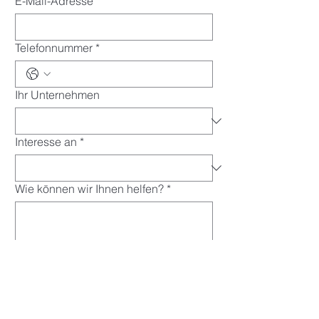
E-Mail-Adresse
*
Telefonnummer
*
Ihr Unternehmen
Interesse an
*
Wie können wir Ihnen helfen?
*
Einreichen