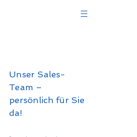
Unser Sales-
Team –
persönlich für Sie
da!