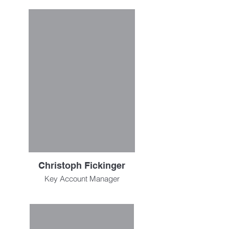
Christoph Fickinger
Key Account Manager