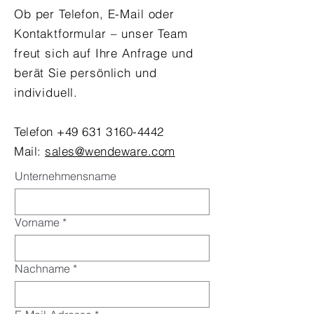
Ob per Telefon, E-Mail oder
Kontaktformular – unser Team
freut sich auf Ihre Anfrage und
berät Sie persönlich und
individuell.
Telefon
+49 631 3160-4442
Mail:
sales@wendeware.com
Unternehmensname
Vorname
*
Nachname
*