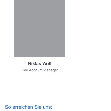
Niklas Wolf
Key Account Manager
So erreichen Sie uns: