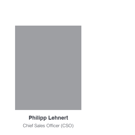
Sales-Team
Philipp Lehnert
Chief Sales Officer (CSO)