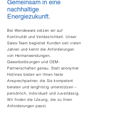
Gemeinsam in eine
nachhaltige
Energiezukunft.
Bei Wendeware setzen wir auf
Kontinuität und Verlässlichkeit. Unser
Sales-Team begleitet Kunden seit vielen
Jahren und kennt die Anforderungen
von Heimanwendungen,
Gewerbelösungen und OEM-
Partnerschaften genau. Statt anonymer
Hotlines bieten wir Ihnen feste
Ansprechpartner, die Sie kompetent
beraten und langfristig unterstützen –
persönlich, individuell und zuverlässig.
Wir finden die Lösung, die zu Ihren
Anforderungen passt.