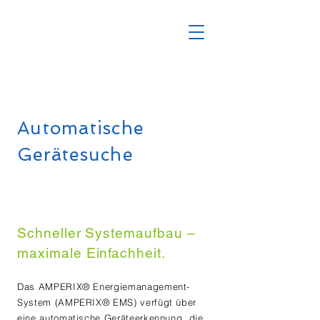
Automatische
Gerätesuche
Schneller Systemaufbau –
maximale Einfachheit.
Das AMPERIX® Energiemanagement-
System (AMPERIX® EMS) verfügt über
eine automatische Geräteerkennung, die