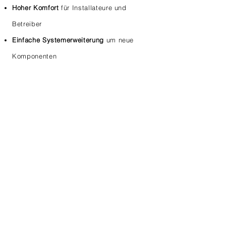
Hoher Komfort
für Installateure und
Betreiber
Einfache Systemerweiterung
um neue
Komponenten