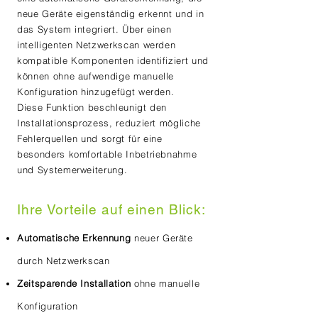
neue Geräte eigenständig erkennt und in
das System integriert. Über einen
intelligenten Netzwerkscan werden
kompatible Komponenten identifiziert und
können ohne aufwendige manuelle
Konfiguration hinzugefügt werden.
Diese Funktion beschleunigt den
Installationsprozess, reduziert mögliche
Fehlerquellen und sorgt für eine
besonders komfortable Inbetriebnahme
und Systemerweiterung.
Ihre Vorteile auf einen Blick:
Automatische Erkennung
neuer Geräte
durch Netzwerkscan
Zeitsparende Installation
ohne manuelle
Konfiguration