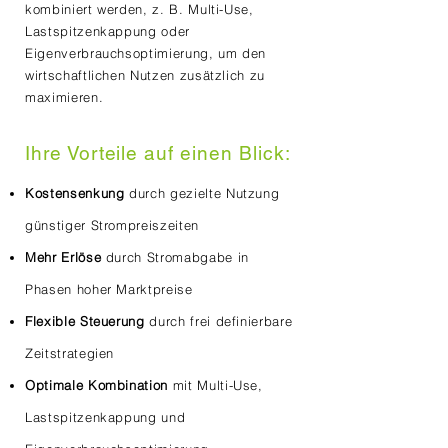
kombiniert werden, z. B. Multi-Use,
Lastspitzenkappung oder
Eigenverbrauchsoptimierung, um den
wirtschaftlichen Nutzen zusätzlich zu
maximieren.
Ihre Vorteile auf einen Blick:
Kostensenkung
durch gezielte Nutzung
günstiger Strompreiszeiten
Mehr Erlöse
durch Stromabgabe in
Phasen hoher Marktpreise
Flexible Steuerung
durch frei definierbare
Zeitstrategien
Optimale Kombination
mit Multi-Use,
Lastspitzenkappung und