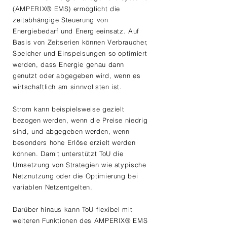
(AMPERIX® EMS) ermöglicht die
zeitabhängige Steuerung von
Energiebedarf und Energieeinsatz. Auf
Basis von Zeitserien können Verbraucher,
Speicher und Einspeisungen so optimiert
werden, dass Energie genau dann
genutzt oder abgegeben wird, wenn es
wirtschaftlich am sinnvollsten ist.
Strom kann beispielsweise gezielt
bezogen werden, wenn die Preise niedrig
sind, und abgegeben werden, wenn
besonders hohe Erlöse erzielt werden
können. Damit unterstützt ToU die
Umsetzung von Strategien wie atypische
Netznutzung oder die Optimierung bei
variablen Netzentgelten.
Darüber hinaus kann ToU flexibel mit
weiteren Funktionen des AMPERIX® EMS