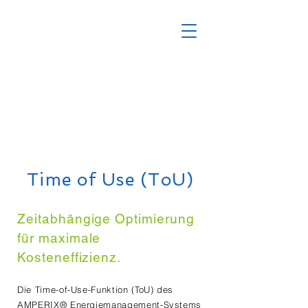
Time of Use (ToU)
Zeitabhängige Optimierung
für maximale
Kosteneffizienz.
Die Time-of-Use-Funktion (ToU) des
AMPERIX® Energiemanagement-Systems